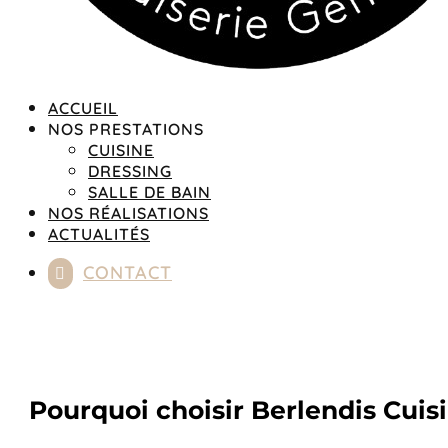
ACCUEIL
NOS PRESTATIONS
CUISINE
DRESSING
SALLE DE BAIN
NOS RÉALISATIONS
ACTUALITÉS
CONTACT

Pourquoi choisir Berlendis Cui