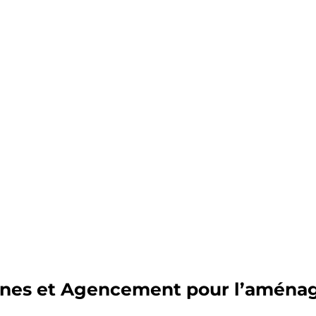
sines et Agencement pour l’aménag