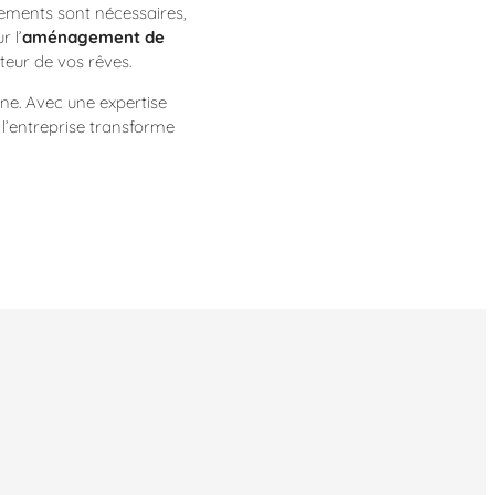
tements sont nécessaires,
r l’
aménagement de
uteur de vos rêves.
ne. Avec une expertise
l’entreprise transforme