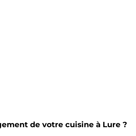
ement de votre cuisine à Lure ?