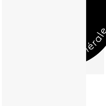
Nos contacts