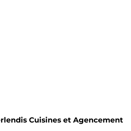
Berlendis Cuisines et Agencement