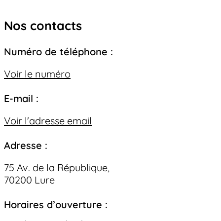
Nos contacts
Numéro de téléphone :
Voir le numéro
E-mail :
Voir l'adresse email
Adresse :
75 Av. de la République,
70200 Lure
Horaires d’ouverture :