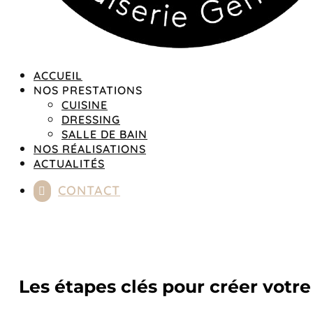
ACCUEIL
NOS PRESTATIONS
CUISINE
DRESSING
SALLE DE BAIN
NOS RÉALISATIONS
ACTUALITÉS
CONTACT

Les étapes clés pour créer votr