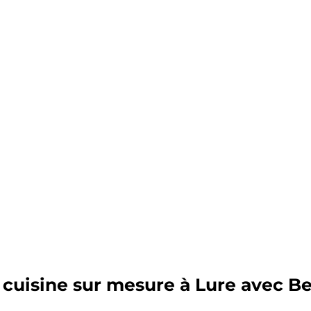
e cuisine sur mesure à Lure avec 